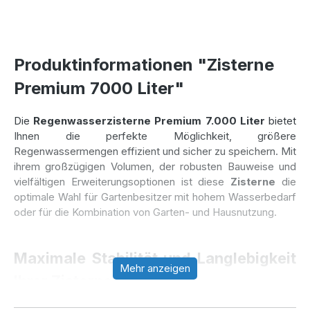
Produktinformationen "Zisterne
Premium 7000 Liter"
Die
Regenwasserzisterne Premium 7.000 Liter
bietet
Ihnen die perfekte Möglichkeit, größere
Regenwassermengen effizient und sicher zu speichern. Mit
ihrem großzügigen Volumen, der robusten Bauweise und
vielfältigen Erweiterungsoptionen ist diese
Zisterne
die
optimale Wahl für Gartenbesitzer mit hohem Wasserbedarf
oder für die Kombination von Garten- und Hausnutzung.
Maximale Stabilität und Langlebigkeit
Mehr anzeigen
Ihrer Zisterne