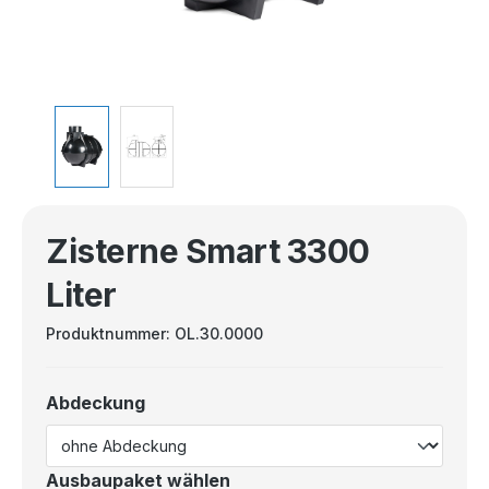
Zisterne Smart 3300
Liter
Produktnummer:
OL.30.0000
Abdeckung
Ausbaupaket wählen