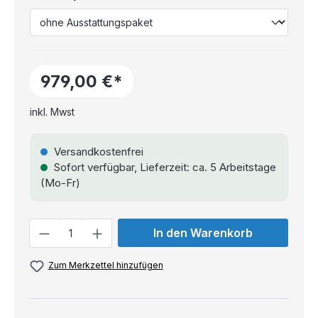
979,00 €*
inkl. Mwst
Versandkostenfrei
Sofort verfügbar, Lieferzeit: ca. 5 Arbeitstage
(Mo-Fr)
Anzahl
In den Warenkorb
Zum Merkzettel hinzufügen