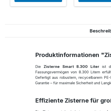
Beschrei
Produktinformationen "Zi
Die
Zisterne Smart 8.300 Liter
ist d
Fassungsvermögen von 8.300 Litern erfüll
Gefertigt aus robustem, recycelbarem PE-Ku
Garantie – für maximale Sicherheit und Langl
Effiziente Zisterne für g