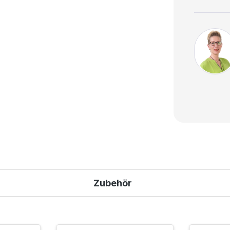
Zubehör