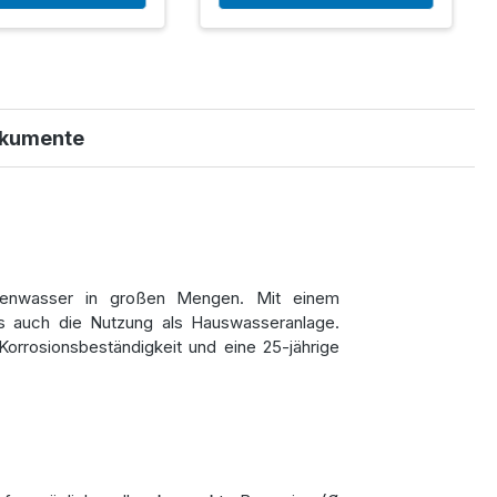
kumente
egenwasser in großen Mengen. Mit einem
ls auch die Nutzung als Hauswasseranlage.
Korrosionsbeständigkeit und eine 25-jährige