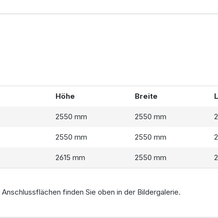
Höhe
Breite
2550 mm
2550 mm
2550 mm
2550 mm
2615 mm
2550 mm
Anschlussflächen finden Sie oben in der Bildergalerie.