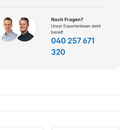
Noch Fragen?
Unser Expertenteam steht
bereit!
040 257 671
320