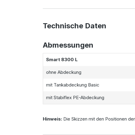
Technische Daten
Abmessungen
Smart 8300 L
ohne Abdeckung
mit Tankabdeckung Basic
mit Stabiflex PE-Abdeckung
Hinweis:
Die Skizzen mit den Positionen der 