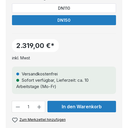
DN110
DN150
2.319,00 €*
inkl. Mwst
Versandkostenfrei
Sofort verfügbar, Lieferzeit: ca. 10
Arbeitstage (Mo-Fr)
Anzahl
In den Warenkorb
Zum Merkzettel hinzufügen