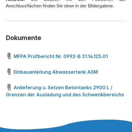
Anschlussflächen finden Sie oben in der Bildergalerie.
Dokumente
MFPA Prüfbericht Nr. 0992-B 31.14.125.01
Einbauanleitung Abwassertank ASM
Anlieferung u. Setzen Betontanks 2900 L /
Grenzen der Ausladung und des Schwenkbereichs