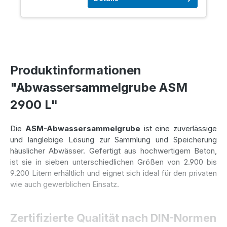
Produktinformationen
"Abwassersammelgrube ASM
2900 L"
Die
ASM-Abwassersammelgrube
ist eine zuverlässige
und langlebige Lösung zur Sammlung und Speicherung
häuslicher Abwässer. Gefertigt aus hochwertigem Beton,
ist sie in sieben unterschiedlichen Größen von 2.900 bis
9.200 Litern erhältlich und eignet sich ideal für den privaten
wie auch gewerblichen Einsatz.
Zertifizierte Qualität nach DIN-Normen