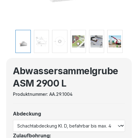
Abwassersammelgrube
ASM 2900 L
Produktnummer:
AA.29.1004
Abdeckung
Zulaufbohrung: