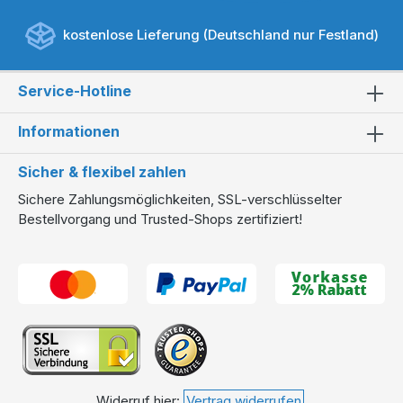
kostenlose Lieferung (Deutschland nur Festland)
Service-Hotline
Informationen
Sicher & flexibel zahlen
Sichere Zahlungsmöglichkeiten, SSL-verschlüsselter
Bestellvorgang und Trusted-Shops zertifiziert!
Widerruf hier:
Vertrag widerrufen
.